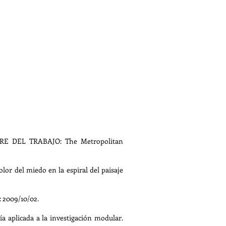
MBRE DEL TRABAJO: The Metropolitan
r del miedo en la espiral del paisaje
 2009/10/02.
aplicada a la investigación modular.