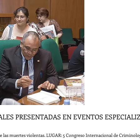
LES PRESENTADAS EN EVENTOS ESPECIALI
ón de las muertes violentas. LUGAR: 5 Congreso Internacional de Crimi