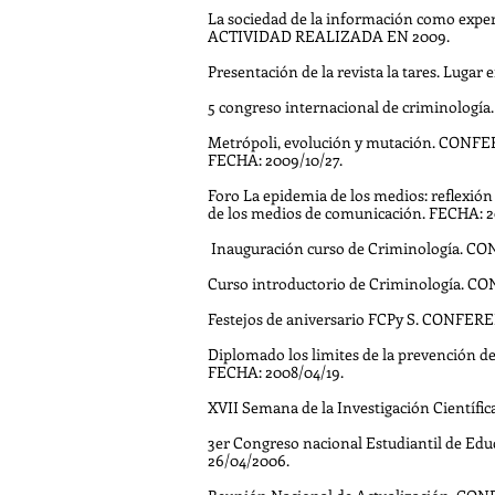
La sociedad de la información como expe
ACTIVIDAD REALIZADA EN 2009.
Presentación de la revista la tares. Lugar 
5 congreso internacional de criminología. 
Metrópoli, evolución y mutación. CONFERE
FECHA: 2009/10/27.
Foro La epidemia de los medios: reflexió
de los medios de comunicación. FECHA: 2
Inauguración curso de Criminología. CON
Curso introductorio de Criminología. CO
Festejos de aniversario FCPy S. CONFERENC
Diplomado los limites de la prevención de
FECHA: 2008/04/19.
XVII Semana de la Investigación Cientí
3er Congreso nacional Estudiantil de Ed
26/04/2006.