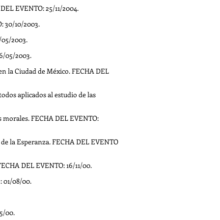
 DEL EVENTO: 25/11/2004.
: 30/10/2003.
/05/2003.
6/05/2003.
s en la Ciudad de México. FECHA DEL
dos aplicados al estudio de las
dades morales. FECHA DEL EVENTO:
dad de la Esperanza. FECHA DEL EVENTO
4. FECHA DEL EVENTO: 16/11/00.
: 01/08/00.
5/00.