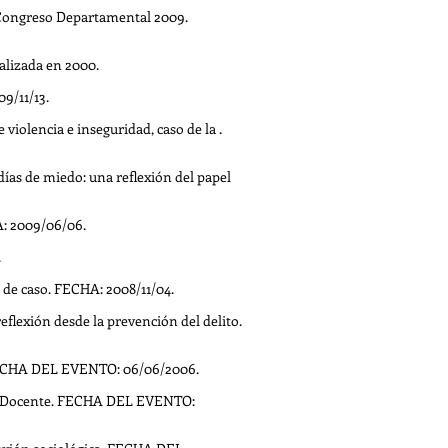
 Congreso Departamental 2009.
ealizada en 2000.
9/11/13.
olencia e inseguridad, caso de la .
ías de miedo: una reflexión del papel
: 2009/06/06.
.
 de caso. FECHA: 2008/11/04.
flexión desde la prevención del delito.
 FECHA DEL EVENTO: 06/06/2006.
nta Docente. FECHA DEL EVENTO: