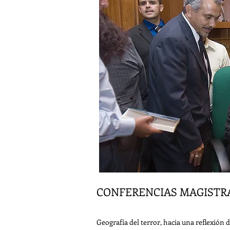
CONFERENCIAS MAGISTRA
Geografía del terror, hacia una reflexi