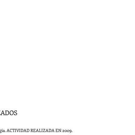
ZADOS
nología. ACTIVIDAD REALIZADA EN 2009.