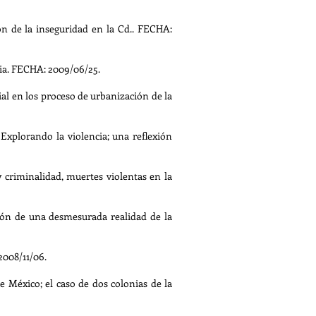
de la inseguridad en la Cd.. FECHA:
ia. FECHA: 2009/06/25.
l en los proceso de urbanización de la
plorando la violencia; una reflexión
criminalidad, muertes violentas en la
ón de una desmesurada realidad de la
2008/11/06.
México; el caso de dos colonias de la