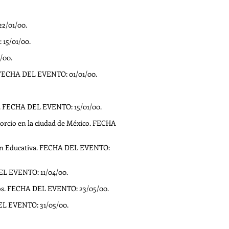
22/01/00.
 15/01/00.
/00.
4. FECHA DEL EVENTO: 01/01/00.
ad. FECHA DEL EVENTO: 15/01/00.
vorcio en la ciudad de México. FECHA
ción Educativa. FECHA DEL EVENTO:
EL EVENTO: 11/04/00.
os. FECHA DEL EVENTO: 23/05/00.
DEL EVENTO: 31/05/00.