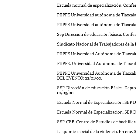
Escuela normal de especialización. Confer
PIIPPE Universidad autónoma de Tlaxcala. 
PIIPPE Universidad autónoma de Tlaxcala. 
Sep Direccion de educación básica. Confere
Sindicato Nacional de Trabajadores de la
PIIPPE Universidad Autónoma de Tlaxcala
PIIPPE. Universidad Autónoma de Tlaxcal
PIIPPE Universidad Autónoma de Tlaxcala.
DEL EVENTO: 22/01/00.
SEP. Dirección de educación Básica. Dep
01/03/00.
Escuela Normal de Especialización. SE
Escuela Normal de Especialización. SE
SEP. CEB. Centro de Estudios de bachill
La química social de la violencia. En ene. S