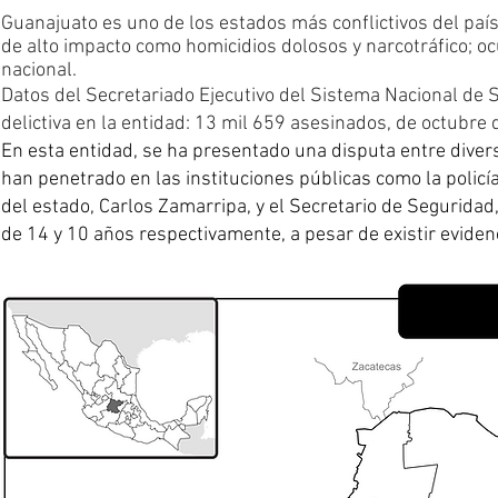
G
uanajuato es uno de los estados más conflictivos del país,
de alto impacto como homicidios dolosos y narcotráfico; o
nacional.
Datos del Secretariado Ejecutivo del Sistema Nacional de 
delictiva en la entidad: 13 mil 659 asesinados, de octubre
En esta entidad, se ha presentado una disputa entre diver
han penetrado en las instituciones públicas como la policía 
del estado, Carlos Zamarripa, y el Secretario de Segurida
de 14 y 10 años respectivamente, a pesar de existir eviden