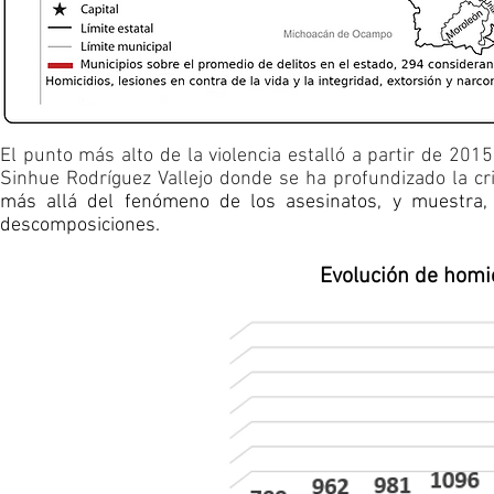
El punto más alto de la violencia estalló a partir de 20
Sinhue Rodríguez Vallejo donde se ha profundizado la cr
más allá del fenómeno de los asesinatos, y muestra, 
descomposiciones.
Evolución de homi