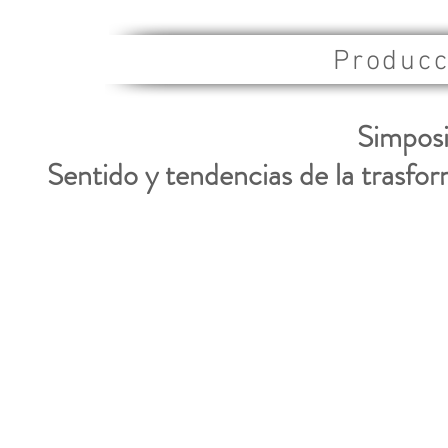
Producc
Simposi
Sentido y tendencias de la trasf