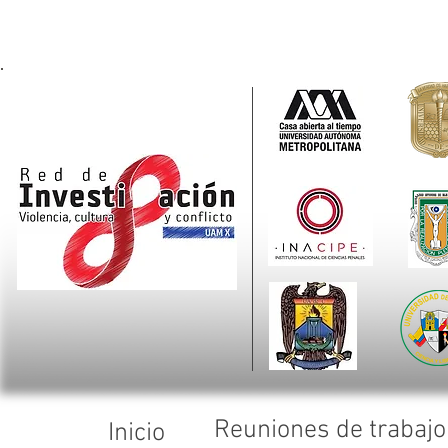
Reuniones de trabajo
Inicio