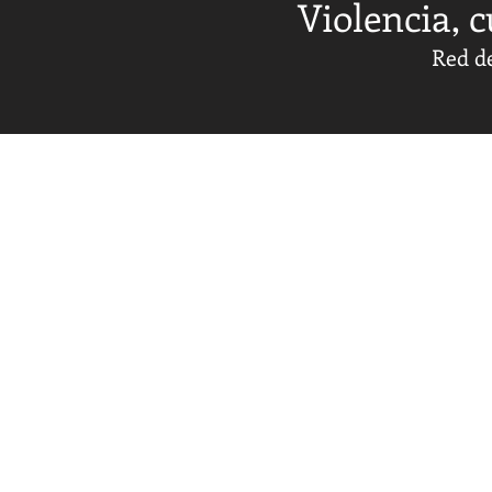
Violencia, c
Red de