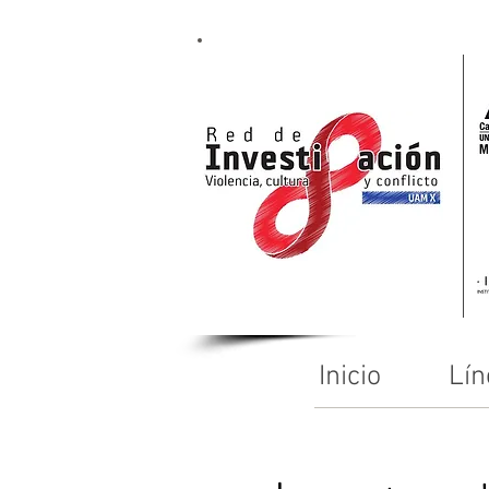
Inicio
Lín