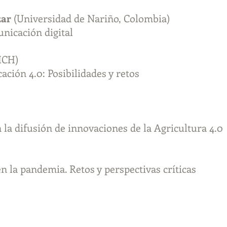
zar
(Universidad de Nariño, Colombia)
unicación digital
ICH)
ción 4.0: Posibilidades y retos
)
 la difusión de innovaciones de la Agricultura 4.0
n la pandemia. Retos y perspectivas críticas