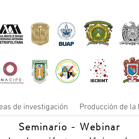
eas de investigación
Producción de la
Seminario - Webinar