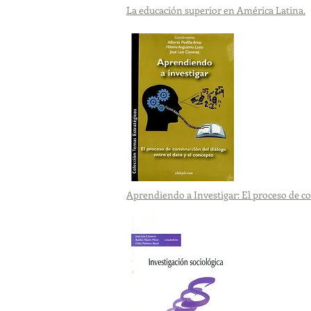
La educación superior en América Latina.
Aprendiendo a Investigar: El proceso de co