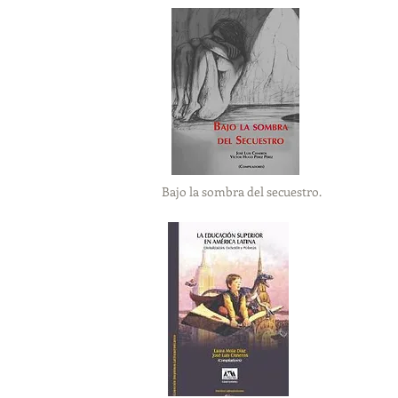
Bajo la sombra del secuestro.