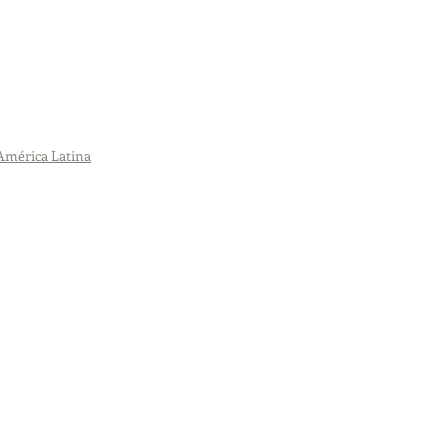
 América Latina