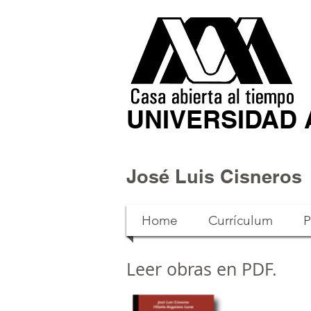
UNIVERSIDAD
José Luis Cisneros
Home
Currículum
P
Leer obras en PDF.