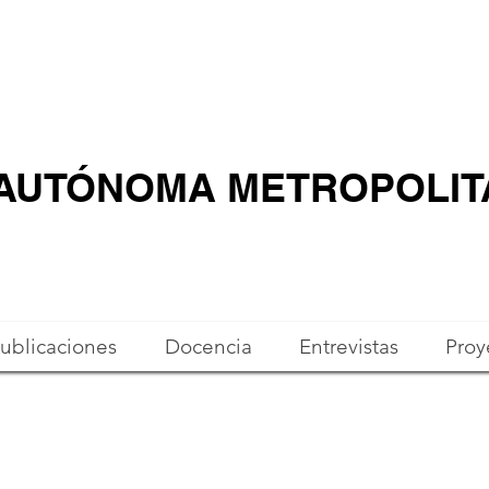
 AUTÓNOMA METROPOLI
ublicaciones
Docencia
Entrevistas
Proy