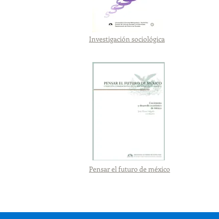
Investigación sociológica
Pensar el futuro de méxico