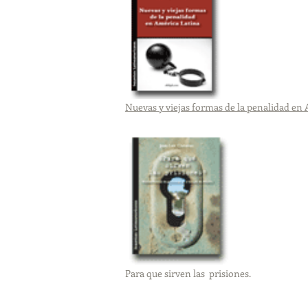
Nuevas y viejas formas de la penalidad en
Para que sirven las prisiones.