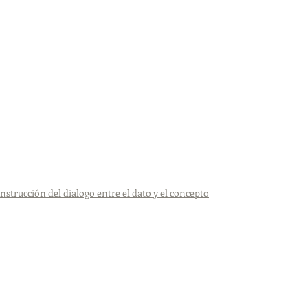
nstrucción del dialogo entre el dato y el concepto